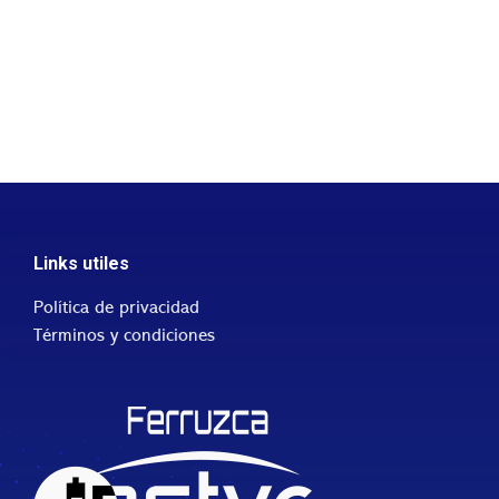
Links utiles
Política de privacidad
Términos y condiciones