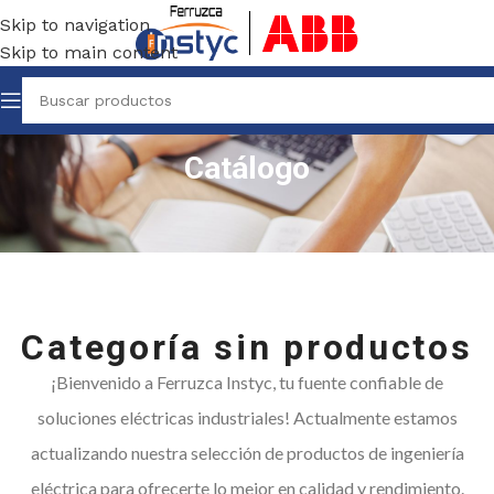
Skip to navigation
Skip to main content
Catálogo
Categoría sin productos
¡Bienvenido a Ferruzca Instyc, tu fuente confiable de
soluciones eléctricas industriales! Actualmente estamos
actualizando nuestra selección de productos de ingeniería
eléctrica para ofrecerte lo mejor en calidad y rendimiento.