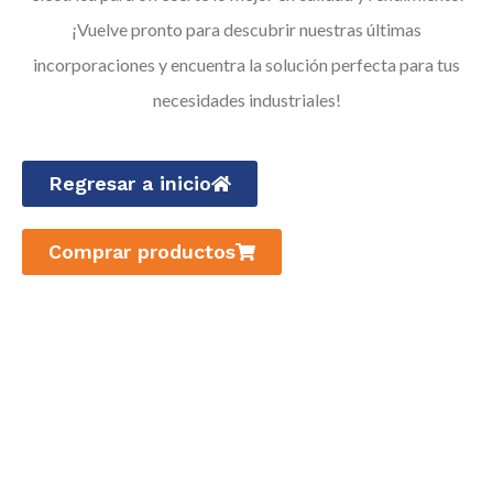
¡Vuelve pronto para descubrir nuestras últimas
incorporaciones y encuentra la solución perfecta para tus
necesidades industriales!
Regresar a inicio
Comprar productos