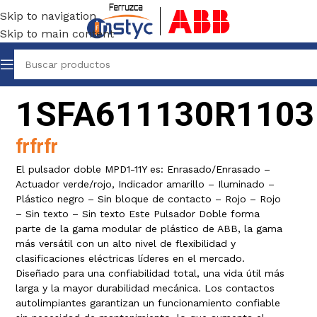
Skip to navigation
Skip to main content
1SFA611130R1103
frfrfr
El pulsador doble MPD1-11Y es: Enrasado/Enrasado –
Actuador verde/rojo, Indicador amarillo – Iluminado –
Plástico negro – Sin bloque de contacto – Rojo – Rojo
– Sin texto – Sin texto Este Pulsador Doble forma
parte de la gama modular de plástico de ABB, la gama
más versátil con un alto nivel de flexibilidad y
clasificaciones eléctricas líderes en el mercado.
Diseñado para una confiabilidad total, una vida útil más
larga y la mayor durabilidad mecánica. Los contactos
autolimpiantes garantizan un funcionamiento confiable