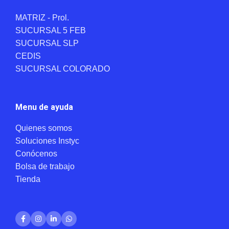
MATRIZ - Prol.
SUCURSAL 5 FEB
SUCURSAL SLP
CEDIS
SUCURSAL COLORADO
Menu de ayuda
Quienes somos
Soluciones Instyc
Conócenos
Bolsa de trabajo
Tienda