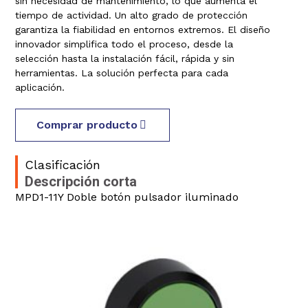
sin necesidad de mantenimiento, lo que aumenta el
tiempo de actividad. Un alto grado de protección
garantiza la fiabilidad en entornos extremos. El diseño
innovador simplifica todo el proceso, desde la
selección hasta la instalación fácil, rápida y sin
herramientas. La solución perfecta para cada
aplicación.
Comprar producto
Clasificación
Descripción corta
MPD1-11Y Doble botón pulsador iluminado