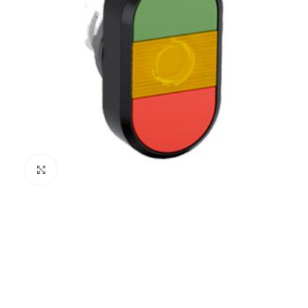
Clic para ampliar