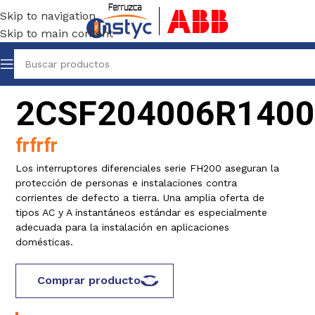
Skip to navigation
Skip to main content
2CSF204006R140
frfrfr
Los interruptores diferenciales serie FH200 aseguran la
protección de personas e instalaciones contra
corrientes de defecto a tierra. Una amplia oferta de
tipos AC y A instantáneos estándar es especialmente
adecuada para la instalación en aplicaciones
domésticas.
Comprar producto