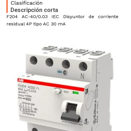
Clasificación
Descripción corta
F204 AC-40/0.03 IEC Disyuntor de corriente
residual 4P tipo AC 30 mA