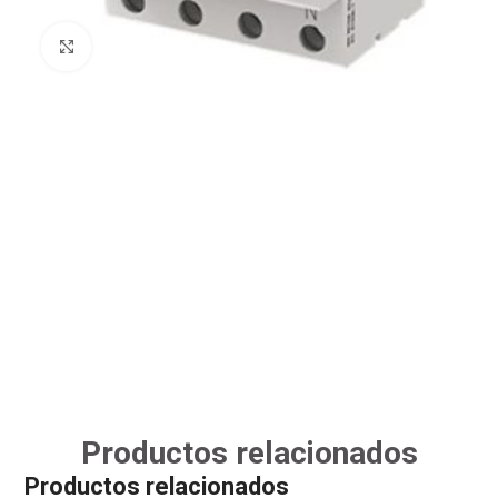
Clic para ampliar
Productos relacionados
Productos relacionados