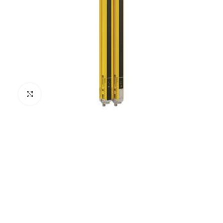
Clic para ampliar