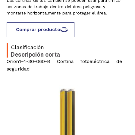
Las cortinas de luz también se pueden usar para limitar
las zonas de trabajo dentro del área peligrosa y
montarse horizontalmente para proteger el área.
Comprar producto
Clasificación
Descripción corta
Orion1-4-30-060-B Cortina fotoeléctrica de
seguridad