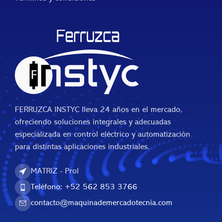
FERRUZCA INSTYC lleva 24 años en el mercado,
ofreciendo soluciones integrales y adecuadas
especializada en control eléctrico y automatización
para distintas aplicaciones industriales.
MATRIZ - Prol
Teléfono: +52 562 853 3766
contacto@maquinademercadotecnia.com