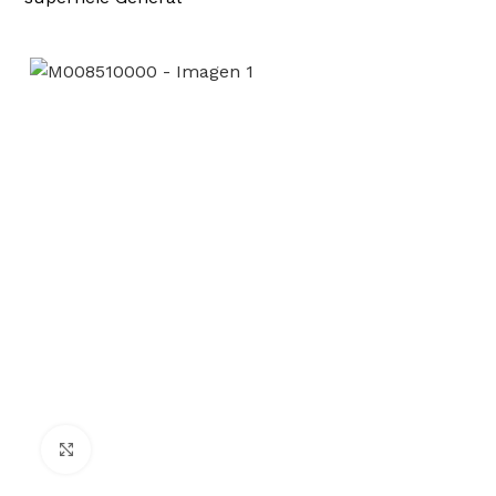
Clic para ampliar