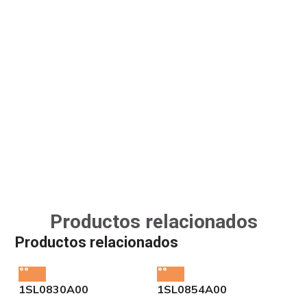
Productos relacionados
Productos relacionados
1SL0830A00
1SL0854A00