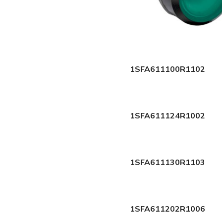
1SFA611100R1102
1SFA611124R1002
1SFA611130R1103
1SFA611202R1006