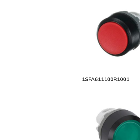
1SFA611100R1001