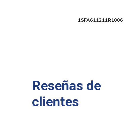
1SFA611211R1006
Reseñas de
clientes