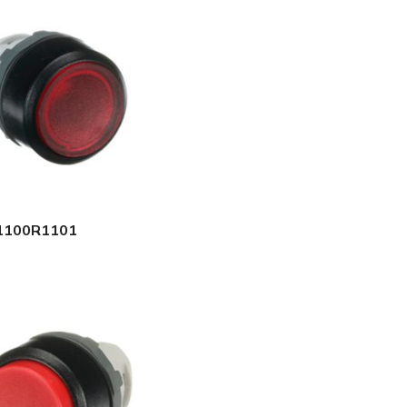
1100R1101